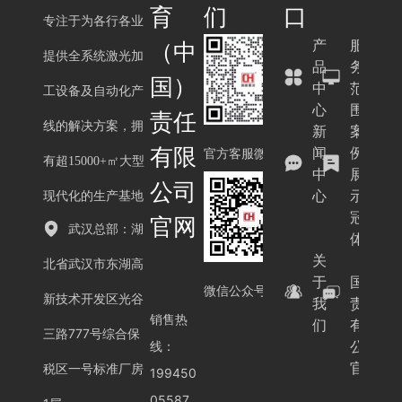
育
们
口
专注于为各行各业
产
服
（中
提供全系统激光加
品
务
国）
中
范
工设备及自动化产
心
围
责任
线的解决方案，拥
新
案
有限
闻
例
官方客服微信
有超15000+㎡大型
中
展
公司
心
示
现代化的生产基地
冠军
官网
武汉总部：湖
体育
关
（中
北省武汉市东湖高
于
国）
微信公众号
新技术开发区光谷
我
责任
销售热
们
有限
三路777号综合保
公司
线：
官网
税区一号标准厂房
199450
05587