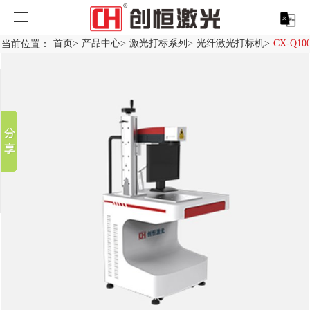
当前位置：
首页
>
产品中心
>
激光打标系列
>
光纤激光打标机
>
CX-Q
首页
分享到
产品中心
新浪微博
微信
案例展示
激光打标系列
百度贴吧
服务支持
激光切割系列
行业解决方案
光纤激光打标机
豆瓣
QQ好友
关于创恒
激光焊接系列
客户案例
紫外线激光打标机
精密激光切割机
汽车行业激光智能解决方案
新闻中心
激光智能生产线
创客说
走进创恒
CO2激光打标机
大幅激光切割机
创恒激光CX-CE-1500手持焊接机_激光焊接机
轨道交通行业激光智能加工解决方案
冠军体育（中国）责任有限公司官网
激光清洗系列
科技创恒
公司新闻
在线飞行激光打标机
管材激光切割机
创恒激光机械手臂激光焊接机
新能源电机定子铁芯激光焊接产线
水泵风机行业
底部导航
激光加工服务
加入创恒
展会活动
CX-3D系列激光打标机
电机定转子铁芯单工位激光焊接机
新能源电机转子铁芯自动检测压铆产线
创恒激光清洗机
眼镜行业