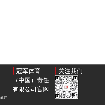
|
冠军体育
|
关注我们
（中国）责任
有限公司官网
动化产