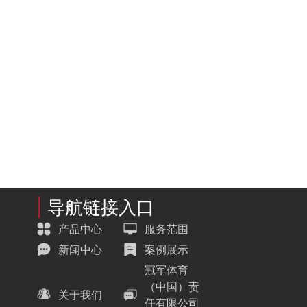
|
导航链接入口
产品中心
服务范围
新闻中心
案例展示
冠军体育
（中国）责
关于我们
任有限公司