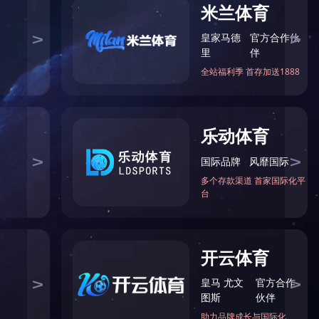
主营产品之一，多年来始终专注于为各行各业提供全系统激光加
内多家科研院所合作，不断推出新产品，了解详情请联系40
|
导航链接入口