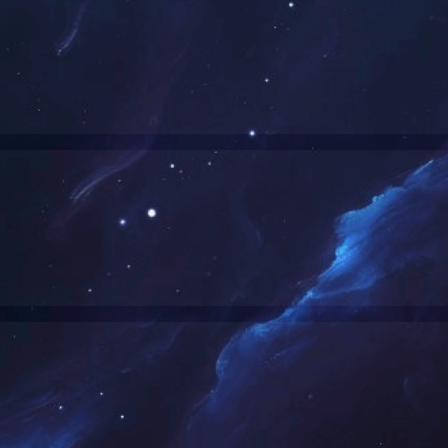
CX-3D系列激光打标机
CX-3D系列激光打标机是创恒激光
工设备及自动化产线的解决方案。与国
0-027-8558。
|
冠军体育
|
关注我们